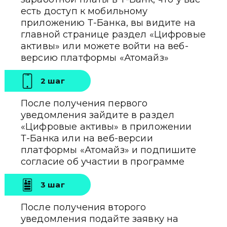
есть доступ к мобильному
приложению
Т-Банка
, вы видите на
главной странице раздел «Цифровые
активы» или можете войти на веб-
версию платформы «Атомайз»
2 шаг
После получения первого
уведомления зайдите в раздел
«Цифровые активы» в приложении
Т-Банка
или на веб-версии
платформы «Атомайз» и подпишите
согласие об участии в программе
3 шаг
После получения второго
уведомления подайте заявку на