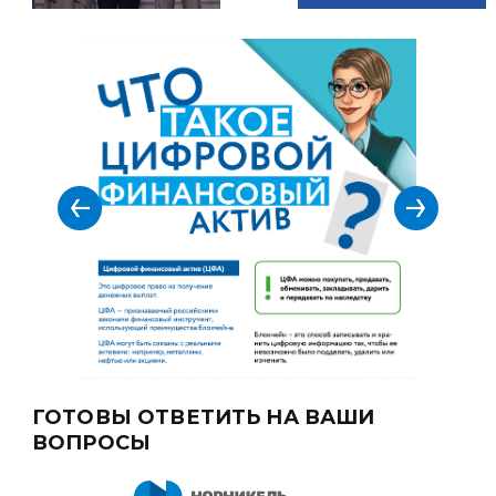
ГОТОВЫ ОТВЕТИТЬ НА ВАШИ
ВОПРОСЫ