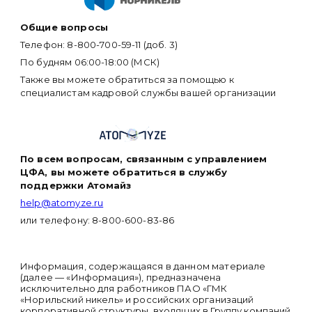
Общие вопросы
Телефон: 8-800-700-59-11 (доб. 3)
По будням 06:00-18:00 (МСК)
Также вы можете обратиться за помощью к
специалистам кадровой службы вашей организации
По всем вопросам, связанным с управлением
ЦФА, вы можете обратиться в службу
поддержки Атомайз
help@atomyze.ru
или телефону: 8-800-600-83-86
Информация, содержащаяся в данном материале
(далее — «Информация»), предназначена
исключительно для работников ПАО «ГМК
«Норильский никель» и российских организаций
корпоративной структуры, входящих в Группу компаний