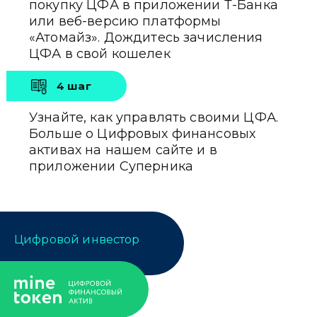
покупку ЦФА в приложении
Т-Банка
или веб-версию платформы
«Атомайз». Дождитесь зачисления
ЦФА в свой кошелек
4 шаг
Узнайте, как управлять своими ЦФА.
Больше о Цифровых финансовых
активах на нашем сайте и в
приложении Суперника
Цифровой инвестор