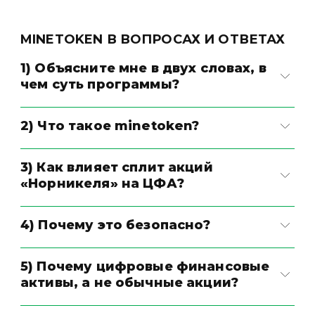
MINETOKEN В ВОПРОСАХ И ОТВЕТАХ
1) Объясните мне в двух словах, в
чем суть программы?
2) Что такое minetoken?
3) Как влияет сплит акций
«Норникеля» на ЦФА?
4) Почему это безопасно?
5) Почему цифровые финансовые
активы, а не обычные акции?