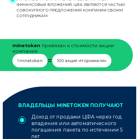
ФИНАНСОВЫХ ВЛОЖЕНИЙ, ЦФА ЯВЛЯЮТСЯ ЧАСТЬЮ
СОВОКУПНОГО ПРЕДЛОЖЕНИЯ КОМПАНИИ СВОИМ
СОТРУДНИКАМ
minetoken
привязан к стоимости акции
компании
=
1 minetoken
100 акций «Норникеля»
ВЛАДЕЛЬЦЫ MINETOKEN ПОЛУЧАЮТ
Доход от продажи ЦФА через год
владения или автоматического
погашения пакета по истечении 5
лет