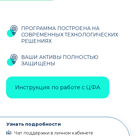
ПРОГРАММА ПОСТРОЕНА НА
СОВРЕМЕННЫХ ТЕХНОЛОГИЧЕСКИХ
РЕШЕНИЯХ
ВАШИ АКТИВЫ ПОЛНОСТЬЮ
ЗАЩИЩЕНЫ
Инструкция по работе с ЦФА
Узнать подробности
Чат поддержки в личном кабинете