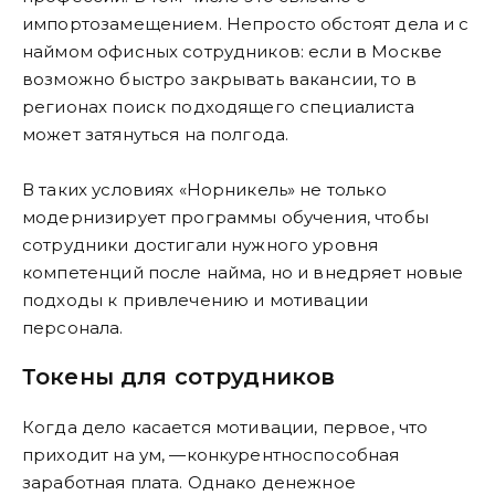
импортозамещением. Непросто обстоят дела и с
наймом офисных сотрудников: если в Москве
возможно быстро закрывать вакансии, то в
регионах поиск подходящего специалиста
может затянуться на полгода.
В таких условиях «Норникель» не только
модернизирует программы обучения, чтобы
сотрудники достигали нужного уровня
компетенций после найма, но и внедряет новые
подходы к привлечению и мотивации
персонала.
Токены для сотрудников
Когда дело касается мотивации, первое, что
приходит на ум, —конкурентноспособная
заработная плата. Однако денежное