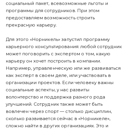
социальный пакет, всевозможные льготы и
программы для сотрудников. При этом
предоставляем возможность строить
прекрасную карьеру.
Для этого «Норникель» запустил программу
карьерного консультирования: любой сотрудник
может поговорить с экспертом о том, какую
карьеру он хочет построить в компании.
Например, управленческую или же развиваться
как эксперт в своем деле, или участвовать в
организации проектов. Если человеку важны
социальные аспекты, у нас развиты
волонтерство и поддержка разного рода
улучшений. Сотрудник также может быть
вовлечен через спорт — столько дисциплин,
сколько развивается сейчас в «Норникеле»,
сложно найти в других организациях. Это и