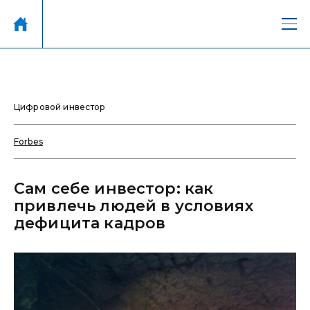
Цифровой инвестор
Forbes
Сам себе инвестор: как
привлечь людей в условиях
дефицита кадров