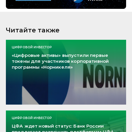
Читайте также
ЦИФРОВОЙ ИНВЕСТОР
«Цифровые активы» выпустили первые
токены для участников корпоративной
программы «Норникеля»
ЦИФРОВОЙ ИНВЕСТОР
ЦФА ждет новый статус: Банк России
предлагает разрешить платформам ЦФА