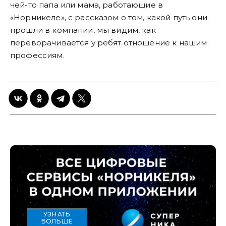
чей-то папа или мама, работающие в
«Норникеле», с рассказом о том, какой путь они
прошли в компании, мы видим, как
переворачивается у ребят отношение к нашим
профессиям.
УЗНАТЬ
БОЛЬШЕ