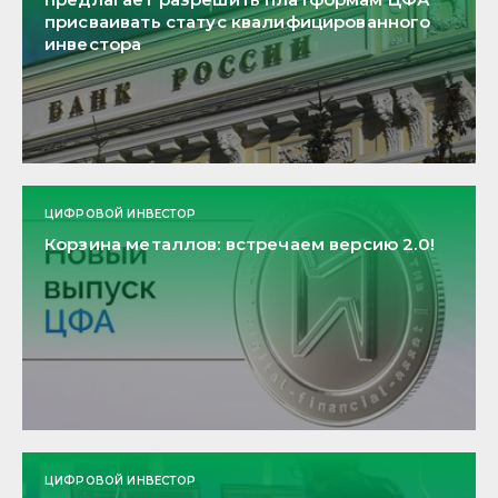
присваивать статус квалифицированного
инвестора
ЦИФРОВОЙ ИНВЕСТОР
Корзина металлов: встречаем версию 2.0!
ЦИФРОВОЙ ИНВЕСТОР