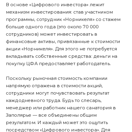
В основе «Цифрового инвестора» лежит
механизм инвестирования: став участником
программы, сотрудник «Норникеля» со стажем
больше одного года (это около 70 000
сотрудников) может инвестировать в
финансовые активы, привязанные к стоимости
акции «Норникеля». Для этого не потребуется
вкладывать собственные средства: деньги на
покупку ЦФА предоставляет работодатель.
Поскольку рыночная стоимость компании
напрямую отражена в стоимости акций,
сотрудники могут почувствовать результат
каждодневного труда. Будь то слесарь,
менеджер или работник нашего санатория в
Заполярье — все объединены общим
результатом. И каждый может это ощутить
посредством «Цифрового инвестора». Для