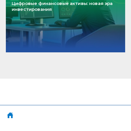
Цифровые финансовые активы: новая эра
инвестирования