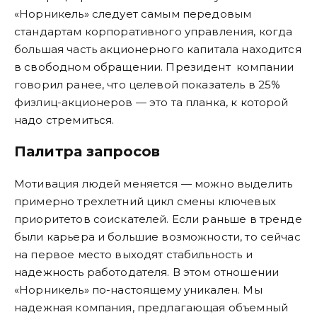
«Норникель» следует самым передовым
стандартам корпоративного управления, когда
большая часть акционерного капитала находится
в свободном обращении. Президент компании
говорил ранее, что целевой показатель в 25%
физлиц-акционеров — это та планка, к которой
надо стремиться.
Палитра запросов
Мотивация людей меняется — можно выделить
примерно трехлетний цикл смены ключевых
приоритетов соискателей. Если раньше в тренде
были карьера и большие возможности, то сейчас
на первое место выходят стабильность и
надежность работодателя. В этом отношении
«Норникель» по-настоящему уникален. Мы
надежная компания, предлагающая объемный