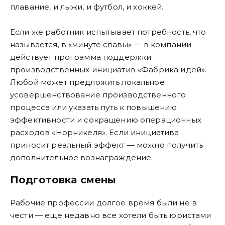
плавание, и лыжи, и футбол, и хоккей.
Если же работник испытывает потребность, что
называется, в «минуте славы» — в компании
действует программа поддержки
производственных инициатив «Фабрика идей».
Любой может предложить локальное
усовершенствование производственного
процесса или указать путь к повышению
эффективности и сокращению операционных
расходов «Норникеля». Если инициатива
приносит реальный эффект — можно получить
дополнительное вознаграждение.
Подготовка смены
Рабочие профессии долгое время были не в
чести — еще недавно все хотели быть юристами