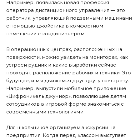
Например, появилась новая профессия
оператора дистанционного управления — это
работник, управляющий подземными машинами
с помощью джойстика в комфортном
помещении с кондиционером.
В операционных центрах, расположенных на
поверхности, можно увидеть на мониторах, как
устроен рудник и какие выработки сейчас
проходят, расположение рабочих и техники. Это
будущее, и мы движемся друг другу навстречу.
Например, выпустили мобильное приложение
«Цифроникель джуниор», позволяющее детям
сотрудников в игровой форме знакомиться с
современными технологиями.
Для школьников организуем экскурсии на
предприятия. Когда перед классом выступает