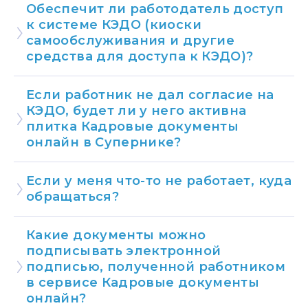
Обеспечит ли работодатель доступ
к системе КЭДО (киоски
самообслуживания и другие
средства для доступа к КЭДО)?
Если работник не дал согласие на
КЭДО, будет ли у него активна
плитка Кадровые документы
онлайн в Супернике?
Если у меня что-то не работает, куда
обращаться?
Какие документы можно
подписывать электронной
подписью, полученной работником
в сервисе Кадровые документы
онлайн?