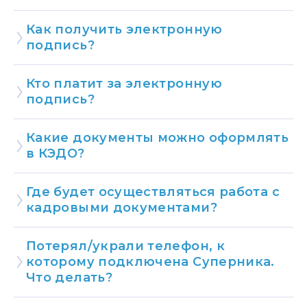
Как получить электронную
подпись?
Кто платит за электронную
подпись?
Какие документы можно оформлять
в КЭДО?
Где будет осуществляться работа с
кадровыми документами?
Потерял/украли телефон, к
которому подключена Суперника.
Что делать?