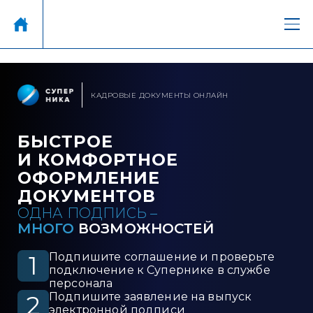
КАДРОВЫЕ ДОКУМЕНТЫ ОНЛАЙН
БЫСТРОЕ
И КОМФОРТНОЕ
ОФОРМЛЕНИЕ
ДОКУМЕНТОВ
ОДНА ПОДПИСЬ –
МНОГО
ВОЗМОЖНОСТЕЙ
Подпишите соглашение и проверьте
1
подключение к Супернике в службе
персонала
Подпишите заявление на выпуск
2
электронной подписи