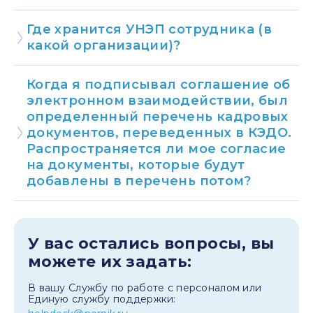
Где хранится УНЭП сотрудника (в
какой организации)?
Когда я подписывал соглашение об
электронном взаимодействии, был
определенный перечень кадровых
документов, переведенных в КЭДО.
Распространяется ли мое согласие
на документы, которые будут
добавлены в перечень потом?
У вас остались вопросы, вы
можете их задать:
В вашу Службу по работе с персоналом или
Единую службу поддержки: