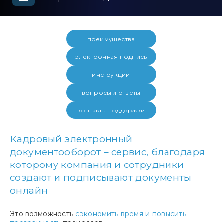
преимущества
электронная подпись
инструкции
вопросы и ответы
контакты поддержки
Кадровый электронный
документооборот – сервис, благодаря
которому компания и сотрудники
создают и подписывают документы
онлайн
Это возможность
сэкономить время и повысить