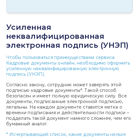
Усиленная
неквалифицированная
электронная подпись (УНЭП)
Чтобы пользоваться преимуществами сервиса
Кадровые документы онлайн, необходимо оформить
усиленную неквалифицированную электронную
подпись (УНЭП).
Согласно закону, сотрудник может заверять этой
подписью кадровые документы*. Такой способ
безопасен и имеет полную юридическую силу. Все
документы, подписанные электронной подписью,
легальны. На каждом документе ставится метка о
времени подписания и действительности подписи –
подделать такой документ намного сложнее, чем его
бумажный аналог.
* Исчерпывающий список, какие документы нельзя