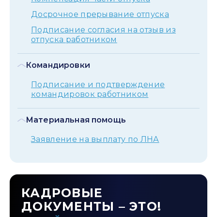
Досрочное прерывание отпуска
Подписание согласия на отзыв из
отпуска работником
Командировки
Подписание и подтверждение
командировок работником
Материальная помощь
Заявление на выплату по ЛНА
КАДРОВЫЕ
ДОКУМЕНТЫ – ЭТО!