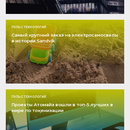
ПУЛЬС ТЕХНОЛОГИЙ
Самый крупный заказ на электросамосвалы
в истории Sandvik
ПУЛЬС ТЕХНОЛОГИЙ
Проекты Атомайз вошли в топ-5 лучших в
мире по токенизации