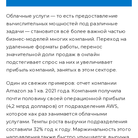
Облачные услуги — то есть предоставление
вычислительных мощностей под различные
задачи — становится всё более важной частью
бизнес-моделей многих компаний. Переход на
удаленные форматы работы, перенос
значительной доли продаж в онлайн
подстегивает спрос на них и увеличивает
прибыль компаний, занятых в этом секторе.
Один из свежих примеров: отчет компании
Amazon за 1 кв. 2021 года. Компания получила
почти половину своей операционной прибыли
(4,2 млрд долларов) от подразделения AWS,
которое как раз занимается облачными
услугами. Темпы роста выручки подразделения
составили 32% год к году. Маржинальность этого
направления также быстро улучшается: выручка