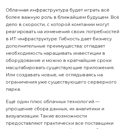
Облачная инфраструктура будет играть всё
более важную роль в ближайшем будущем. Всё
дело в скорости, с которой компании могут
реагировать на изменения своих потребностей
в ИТ-инфраструктуре. Гибкость дает бизнесу
дополнительные преимущества: отпадает
необходимость наращивать инвестиции в
оборудование и можно в кратчайшие сроки
масштабировать существующие приложения.
Или создавать новые, не оглядываясь на
ограничения уже существующего серверного
парка.
Ещё один плюс облачных технологий —
упрощение сбора данных, их аналитики и
визуализации. Такие возможности
предоставляют практически все поставщики