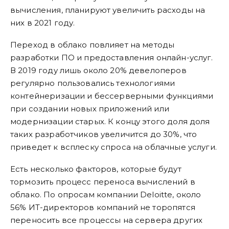
вычисления, планируют увеличить расходы на
них в 2021 году.
Переход в облако повлияет на методы
разработки ПО и предоставления онлайн-услуг.
В 2019 году лишь около 20% девелоперов
регулярно пользовались технологиями
контейнеризации и бессерверными функциями
при создании новых приложений или
модернизации старых. К концу этого доля доля
таких разработчиков увеличится до 30%, что
приведет к всплеску спроса на облачные услуги.
Есть несколько факторов, которые будут
тормозить процесс переноса вычислений в
облако. По опросам компании Deloitte, около
56% ИТ-директоров компаний не торопятся
переносить все процессы на сервера других