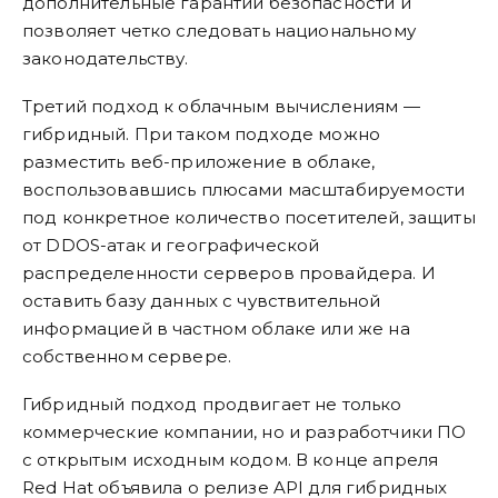
дополнительные гарантии безопасности и
позволяет четко следовать национальному
законодательству.
Третий подход к облачным вычислениям —
гибридный. При таком подходе можно
разместить веб-приложение в облаке,
воспользовавшись плюсами масштабируемости
под конкретное количество посетителей, защиты
от DDOS-атак и географической
распределенности серверов провайдера. И
оставить базу данных с чувствительной
информацией в частном облаке или же на
собственном сервере.
Гибридный подход продвигает не только
коммерческие компании, но и разработчики ПО
с открытым исходным кодом. В конце апреля
Red Hat объявила о релизе API для гибридных