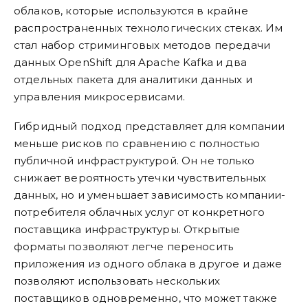
облаков, которые используются в крайне
распространенных технологических стеках. Им
стал набор стриминговых методов передачи
данных OpenShift для Apache Kafka и два
отдельных пакета для аналитики данных и
управления микросервисами.
Гибридный подход представляет для компании
меньше рисков по сравнению с полностью
публичной инфраструктурой. Он не только
снижает вероятность утечки чувствительных
данных, но и уменьшает зависимость компании-
потребителя облачных услуг от конкретного
поставщика инфраструктуры. Открытые
форматы позволяют легче переносить
приложения из одного облака в другое и даже
позволяют использовать нескольких
поставщиков одновременно, что может также