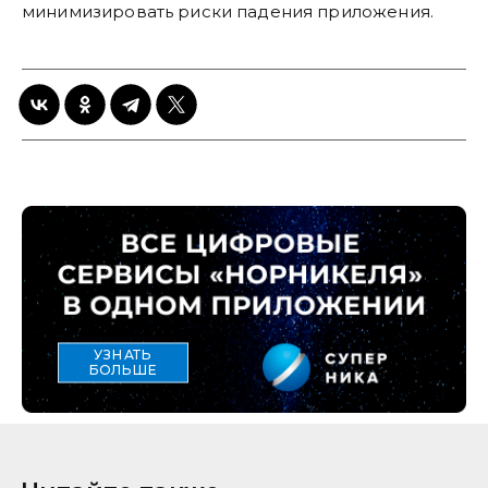
минимизировать риски падения приложения.
УЗНАТЬ
БОЛЬШЕ