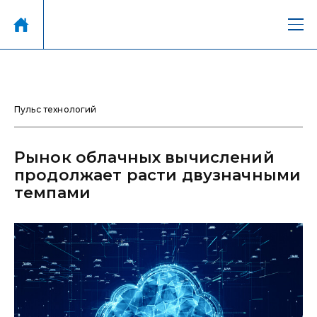
Пульс технологий
Рынок облачных вычислений
продолжает расти двузначными
темпами