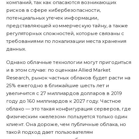
компаний, так как опасаются возникающих
рисков в сфере кибербезопасности,
потенциальных утечек информации,
представляющей коммерческую тайну, а также
регуляторных сложностей, которые связаны с
требованиями по локализации места хранения
данных.
Однако облачные технологии могут пригодиться
и в этом случае: по оценкам Allied Market
Research, рынок частных облаков будет расти на
25% ежегодно в ближайшие шесть лет и
увеличится с 27 миллиардов долларов в 2019
году до 160 миллиардов к 2027 году. Частное
облако — это такая конфигурация серверов, где
физическим «железом» пользуется только один
клиент. Она дороже, чем публичные облака, но
такой подход дает пользователям