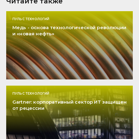
Читайте также
ПУЛЬС ТЕХНОЛОГИЙ
Медь - основа технологической революции
и «новая нефть»
ПУЛЬС ТЕХНОЛОГИЙ
Gartner: корпоративный сектор ИТ защищен
от рецессии