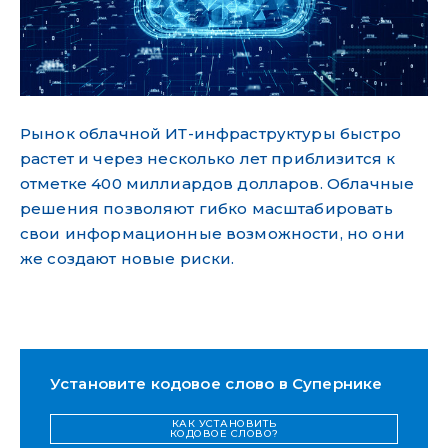
Рынок облачной ИТ-инфраструктуры быстро
растет и через несколько лет приблизится к
отметке 400 миллиардов долларов. Облачные
решения позволяют гибко масштабировать
свои информационные возможности, но они
же создают новые риски.
Установите кодовое слово в Супернике
КАК УСТАНОВИТЬ
КОДОВОЕ СЛОВО?