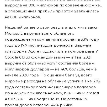
выросла на 800 миллионов по сравнению с 4 кв.,
а операционная прибыль при этом увеличилась
на 600 миллионов.
Неделей ранее о свои результатах отчитывался
Microsoft: выручка всего облачного
подразделения компании выросла на 33% год к
году до 17,7 миллиардов долларов. Выручка
платформы Azure подскочила в полтора раза. У
Google Cloud схожая динамика — в 1 кв. 2021
выручка от облачных услуг составила более 4
миллиардов долларов — на 46% больше, чем в
начале 2020 года. По оценкам Canalys, всего
мировые расходы на облачные услуги в 1 кв. 2021
года составили почти 42 миллиарда долларов.
Из них 32% пришлось на AWS, 19% — на Microsoft
Azure, 7% — на Google Cloud. На остальных
провайдеров осталось 42% рынка.