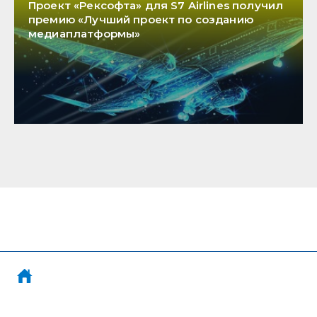
Проект «Рексофта» для S7 Airlines получил
премию «Лучший проект по созданию
медиаплатформы»