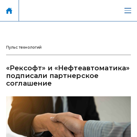
Пульс технологий
«Рексофт» и «Нефтеавтоматика»
подписали партнерское
соглашение