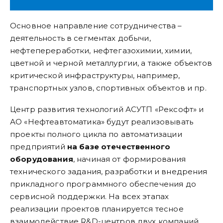
Основное направление сотрудничества –
деятельность в сегментах добычи,
нефтепереработки, нефтегазохимии, химии,
цветной и черной металлургии, а также объектов
критической инфраструктуры, например,
транспортных узлов, спортивных объектов и пр.
Центр развития технологий АСУТП «Рексофт» и
АО «Нефтеавтоматика» будут реализовывать
проекты полного цикла по автоматизации
предприятий
на базе отечественного
оборудования
, начиная от формирования
технического задания, разработки и внедрения
прикладного программного обеспечения до
сервисной поддержки. На всех этапах
реализации проектов планируется тесное
взаимодействие R&D-центров двух компаний.