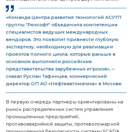
«Команда Центра развития технологий АСУТП
группы "Рексофт" объединила компетенции
специалистов ведущих международных
вендоров. Это позволит привнести глубокую
экспертизу, необходимую для реализации
проектов полного цикла, которые раньше в
основном выполняли российские
представительства зарубежных игроков», –
сказал Руслан Тафинцев, коммерческий
директор ОП АО «Нефтеавтоматика» в Москве.
В первую очередь партнеры ориентированы на
рынок распределенных систем управления
промышленных предприятий,
противоаварийной защиты, противопожарной
промышленной безопасности, системы SCADA.