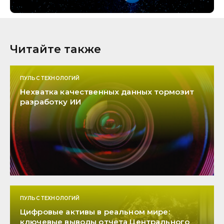
Читайте также
ПУЛЬС ТЕХНОЛОГИЙ
Нехватка качественных данных тормозит
разработку ИИ
ПУЛЬС ТЕХНОЛОГИЙ
Цифровые активы в реальном мире:
ключевые выводы отчета Центрального