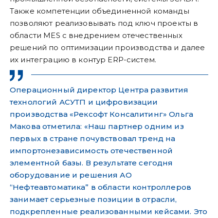
Также компетенции объединенной команды
позволяют реализовывать под ключ проекты в
области MES с внедрением отечественных
решений по оптимизации производства и далее
их интеграцию в контур ERP-систем.
Операционный директор Центра развития
технологий АСУТП и цифровизации
производства «Рексофт Консалитинг» Ольга
Макова отметила: «Наш партнер одним из
первых в стране почувствовал тренд на
импортонезависимость отечественной
элементной базы. В результате сегодня
оборудование и решения АО
“Нефтеавтоматика” в области контроллеров
занимает серьезные позиции в отрасли,
подкрепленные реализованными кейсами. Это