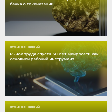
банка о токенизации
ПУЛЬС ТЕХНОЛОГИЙ
Рынок труда спустя 30 лет: нейросети как
основной рабочий инструмент
ПУЛЬС ТЕХНОЛОГИЙ