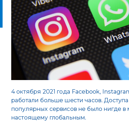
4 октября 2021 года Facebook, Instagr
работали больше шести часов. Доступа
популярных сервисов не было нигде в 
настоящему глобальным.