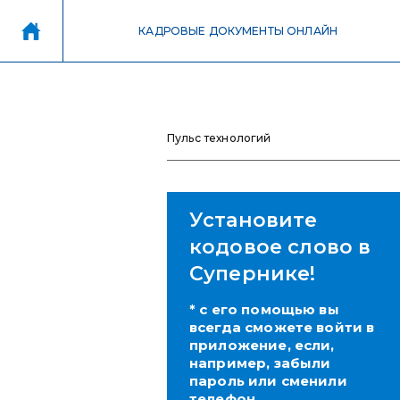
КАДРОВЫЕ ДОКУМЕНТЫ ОНЛАЙН
Пульс технологий
Установите
кодовое слово в
Супернике!
* с его помощью вы
всегда сможете войти в
приложение, если,
например, забыли
пароль или сменили
телефон