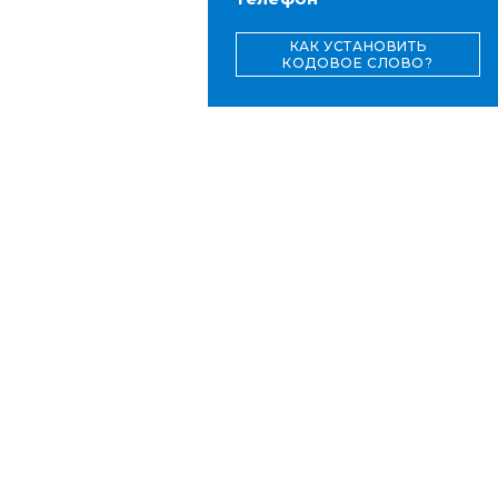
КАК УСТАНОВИТЬ
КОДОВОЕ СЛОВО?