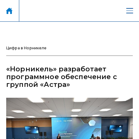
Цифра в Норникеле
«Норникель» разработает
программное обеспечение с
группой «Астра»