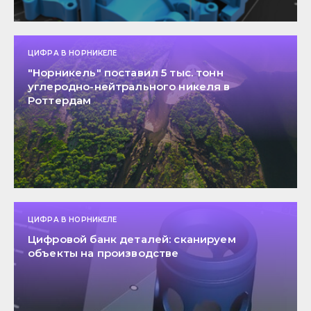
ЦИФРА В НОРНИКЕЛЕ
"Норникель" поставил 5 тыс. тонн
углеродно-нейтрального никеля в
Роттердам
ЦИФРА В НОРНИКЕЛЕ
Цифровой банк деталей: сканируем
объекты на производстве