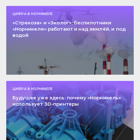
ЦИФРА В НОРНИКЕЛЕ
«Стрекоза» и «Эколог»: беспилотники
«Норникеля» работают и над землёй, и под
водой
ЦИФРА В НОРНИКЕЛЕ
Будущее уже здесь: почему «Норникель»
использует 3D-принтеры