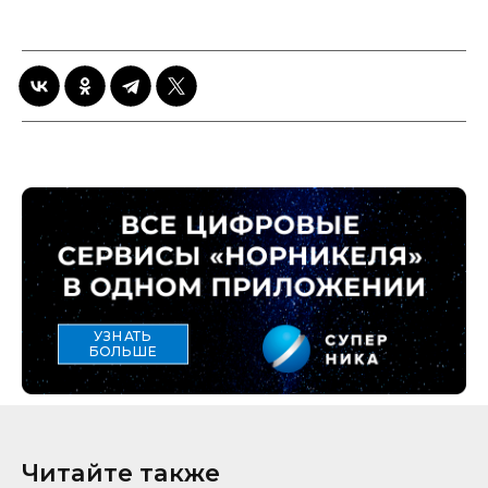
УЗНАТЬ
БОЛЬШЕ
Читайте также