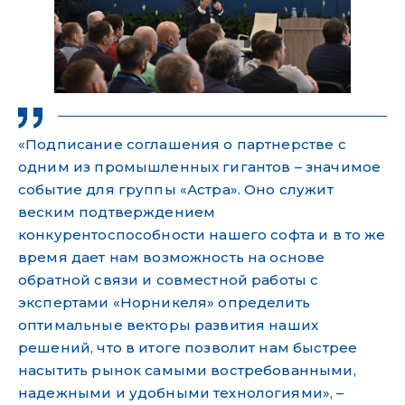
«Подписание соглашения о партнерстве с
одним из промышленных гигантов – значимое
событие для группы «Астра». Оно служит
веским подтверждением
конкурентоспособности нашего софта и в то же
время дает нам возможность на основе
обратной связи и совместной работы с
экспертами «Норникеля» определить
оптимальные векторы развития наших
решений, что в итоге позволит нам быстрее
насытить рынок самыми востребованными,
надежными и удобными технологиями», –