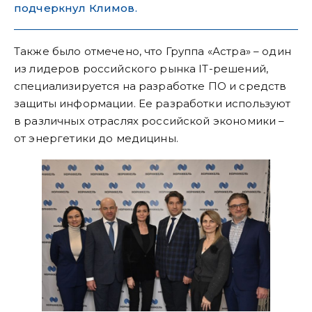
подчеркнул Климов.
Также было отмечено, что Группа «Астра» – один
из лидеров российского рынка IT-решений,
специализируется на разработке ПО и средств
защиты информации. Ее разработки используют
в различных отраслях российской экономики –
от энергетики до медицины.