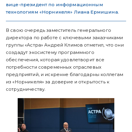
вице-президент по информационным
технологиям «Норникеля» Лиана Ермишина.
В свою очередь заместитель генерального
директора по работе с ключевыми заказчиками
группы «Астра» Андрей Климов отметил, что они
создадут экосистему программного
обеспечения, которая удовлетворит все
потребности современных отраслевых
предприятий, и искренне благодарны коллегам
из «Норникеля» за доверие и открытость к
сотрудничеству.