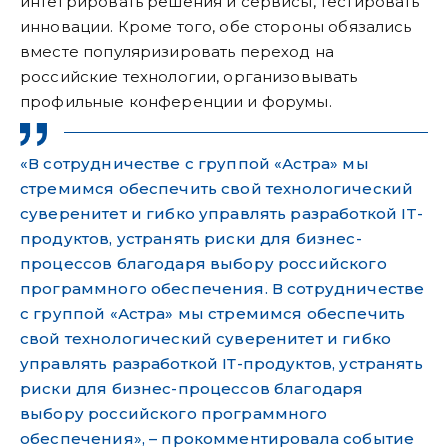
интегрировать решения и сервисы, тестировать
инновации. Кроме того, обе стороны обязались
вместе популяризировать переход на
российские технологии, организовывать
профильные конференции и форумы.
«В сотрудничестве с группой «Астра» мы
стремимся обеспечить свой технологический
суверенитет и гибко управлять разработкой IT-
продуктов, устранять риски для бизнес-
процессов благодаря выбору российского
программного обеспечения. В сотрудничестве
с группой «Астра» мы стремимся обеспечить
свой технологический суверенитет и гибко
управлять разработкой IТ-продуктов, устранять
риски для бизнес-процессов благодаря
выбору российского программного
обеспечения», – прокомментировала событие