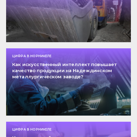
ЦИФРА В НОРНИКЕЛЕ
Как искусственный интеллект повышает
качество продукции на Надеждинском
металлургическом заводе?
ЦИФРА В НОРНИКЕЛЕ