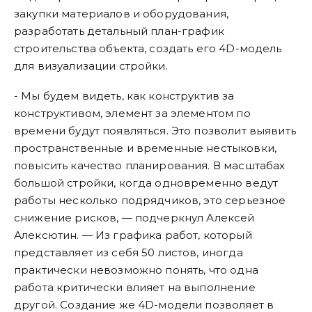
закупки материалов и оборудования,
разработать детальный план-график
строительства объекта, создать его 4D-модель
для визуализации стройки.
- Мы будем видеть, как конструктив за
конструктивом, элемент за элементом по
времени будут появляться. Это позволит выявить
пространственные и временные нестыковки,
повысить качество планирования. В масштабах
большой стройки, когда одновременно ведут
работы несколько подрядчиков, это серьезное
снижение рисков, — подчеркнул Алексей
Алексютин. — Из графика работ, который
представляет из себя 50 листов, иногда
практически невозможно понять, что одна
работа критически влияет на выполнение
другой. Создание же 4D-модели позволяет в