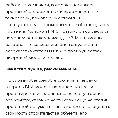
работал в компании, которая занималась
продажей современных информационных
технологий, помогающих строить и
эксплуатировать промышленные объекты, в том
числе и в Кольской ГМК. Поэтому он согласился
помочь участникам команды «BIM в помощь»
разобраться со сложившейся ситуацией и
рассказать читателям Kn51 о преимуществах
цифровой модели объекта.
Качество лучше, риски меньше
По словам Алексея Алексютина, в первую
очередь BIM-модель повышает качество
проектирования здания, позволяет устранить
все конструктивные нестыковки еще на стадии
проектной документации, а кроме того, оценить
стоимость строительства объекта, его