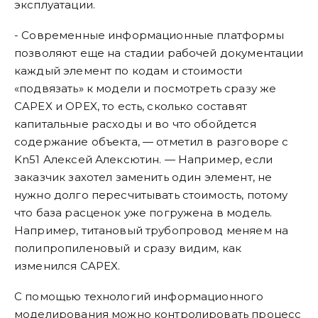
эксплуатации.
- Современные информационные платформы
позволяют еще на стадии рабочей документации
каждый элемент по кодам и стоимости
«подвязать» к модели и посмотреть сразу же
CAPEX и OPEX, то есть, сколько составят
капитальные расходы и во что обойдется
содержание объекта, — отметил в разговоре с
Kn51 Алексей Алексютин. — Например, если
заказчик захотел заменить один элемент, не
нужно долго пересчитывать стоимость, потому
что база расценок уже погружена в модель.
Например, титановый трубопровод меняем на
полипропиленовый и сразу видим, как
изменился CAPEX.
С помощью технологий информационного
моделирования можно контролировать процесс