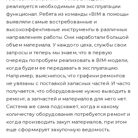
реализуется необходимым для эксплуатации
функционал. Ребята из команды «BIM в помощь»
выявляли самые востребованные и
высокоэффективные инструменты в различных
направлениях работы. Они наработали большой
объем материала. У каждого цеха, службы свои
запросы и теперь мы знаем, что в первую
очередь попробуем реализовать в BIM-модели,
когда будем ее передавать в эксплуатацию.
Например, выяснилось, что графики ремонтов
не увязаны с поставкой запасных частей. И часто
получается, что оборудование нужно выводить в
ремонт, а запчастей и материалов для него нет.
Система же сама подскажет, когда и какому
количеству оборудования потребуется ремонт и
когда производить закуп материалов, при этом
еще сформирует закупочную ведомость.