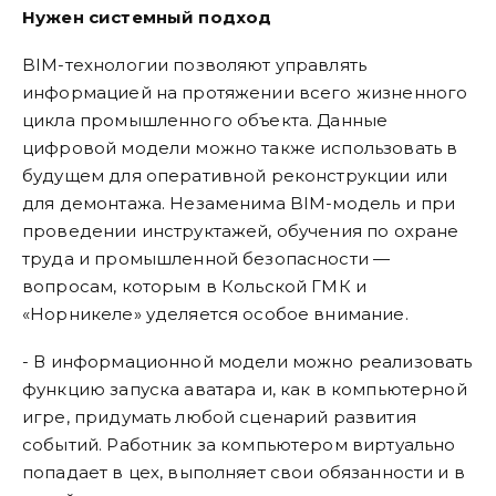
Нужен системный подход
BIM-технологии позволяют управлять
информацией на протяжении всего жизненного
цикла промышленного объекта. Данные
цифровой модели можно также использовать в
будущем для оперативной реконструкции или
для демонтажа. Незаменима BIM-модель и при
проведении инструктажей, обучения по охране
труда и промышленной безопасности —
вопросам, которым в Кольской ГМК и
«Норникеле» уделяется особое внимание.
- В информационной модели можно реализовать
функцию запуска аватара и, как в компьютерной
игре, придумать любой сценарий развития
событий. Работник за компьютером виртуально
попадает в цех, выполняет свои обязанности и в