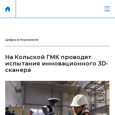
Цифра в Норникеле
На Кольской ГМК проводят
испытания инновационного 3D-
сканера