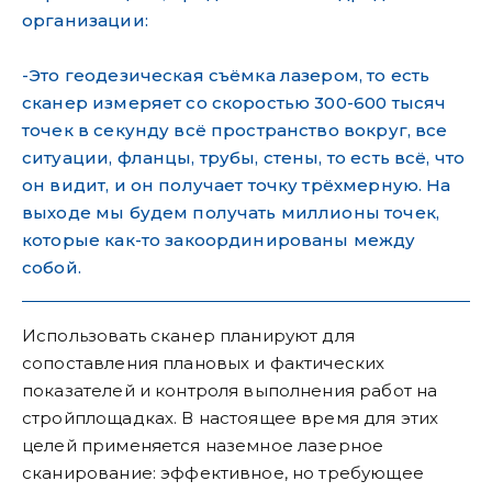
организации:
-Это геодезическая съёмка лазером, то есть
сканер измеряет со скоростью 300-600 тысяч
точек в секунду всё пространство вокруг, все
ситуации, фланцы, трубы, стены, то есть всё, что
он видит, и он получает точку трёхмерную. На
выходе мы будем получать миллионы точек,
которые как-то закоординированы между
собой.
Использовать сканер планируют для
сопоставления плановых и фактических
показателей и контроля выполнения работ на
стройплощадках. В настоящее время для этих
целей применяется наземное лазерное
сканирование: эффективное, но требующее