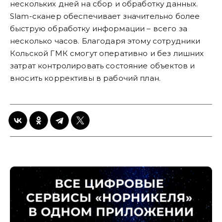
нескольких дней на сбор и обработку данных.
Slam-сканер обеспечивает значительно более
быструю обработку информации – всего за
несколько часов. Благодаря этому сотрудники
Кольской ГМК смогут оперативно и без лишних
затрат контролировать состояние объектов и
вносить коррективы в рабочий план.