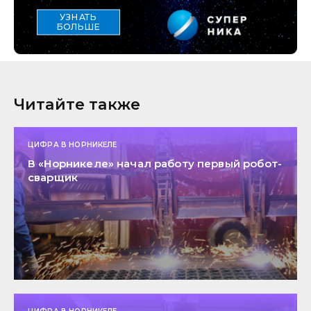
УЗНАТЬ
БОЛЬШЕ
Читайте также
ЦИФРА В НОРНИКЕЛЕ
В «Норникеле» начал работу первый робот-
сварщик