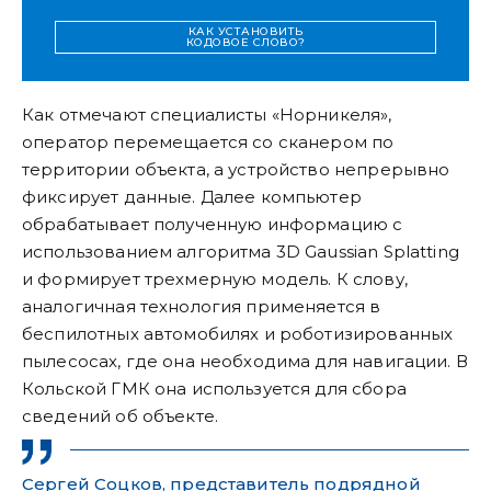
КАК УСТАНОВИТЬ
КОДОВОЕ СЛОВО?
Как отмечают специалисты «Норникеля»,
оператор перемещается со сканером по
территории объекта, а устройство непрерывно
фиксирует данные. Далее компьютер
обрабатывает полученную информацию с
использованием алгоритма 3D Gaussian Splatting
и формирует трехмерную модель. К слову,
аналогичная технология применяется в
беспилотных автомобилях и роботизированных
пылесосах, где она необходима для навигации. В
Кольской ГМК она используется для сбора
сведений об объекте.
Сергей Соцков, представитель подрядной