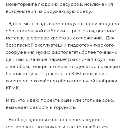
мониторинга людских ресурсов, исключения
воздействия на окружающую среду.
- Здесь мы складываем продукты производства
обогатительной фабрики — реагенты, цветные
металлы в составе хвостовых отложений... Для
безопасной эксплуатации гидротехнического
сооружения нужно располагать более точными
данными. Раньше параметры снимали ручным
способом, теперь это можно сделать с помощью
беспилотника, — рассказал Kn51 начальник
хвостового хозяйства обогатительной фабрики
КГМК.
И то, что идею проекта оценили столь высоко,
вызывает радость и гордость.
- Вообще здорово что-то новое внедрять,
тестировать, возможно, и где-то ошибаться: