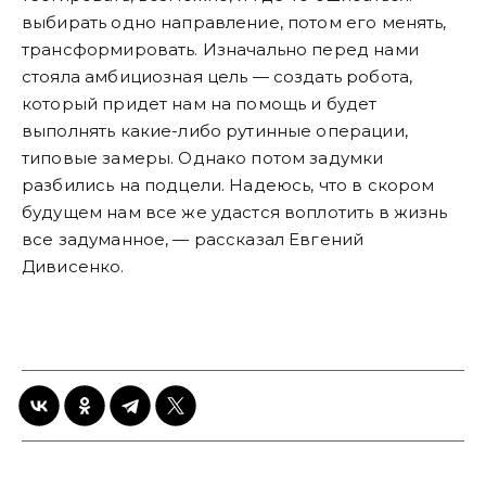
выбирать одно направление, потом его менять,
трансформировать. Изначально перед нами
стояла амбициозная цель — создать робота,
который придет нам на помощь и будет
выполнять какие-либо рутинные операции,
типовые замеры. Однако потом задумки
разбились на подцели. Надеюсь, что в скором
будущем нам все же удастся воплотить в жизнь
все задуманное, — рассказал Евгений
Дивисенко.