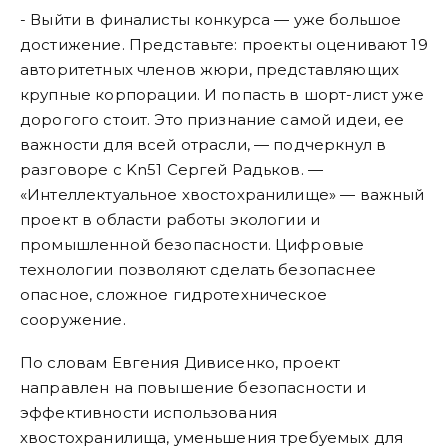
- Выйти в финалисты конкурса — уже большое
достижение. Представьте: проекты оценивают 19
авторитетных членов жюри, представляющих
крупные корпорации. И попасть в шорт-лист уже
дорогого стоит. Это признание самой идеи, ее
важности для всей отрасли, — подчеркнул в
разговоре с Kn51 Сергей Радьков. —
«Интеллектуальное хвостохранилище» — важный
проект в области работы экологии и
промышленной безопасности. Цифровые
технологии позволяют сделать безопаснее
опасное, сложное гидротехническое
сооружение.
По словам Евгения Дивисенко, проект
направлен на повышение безопасности и
эффективности использования
хвостохранилища, уменьшения требуемых для