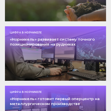
ЦИФРА В НОРНИКЕЛЕ
«Норникель» развивает систему точного
позиционирования на рудниках
ЦИФРА В НОРНИКЕЛЕ
«Норникель» готовит первый оперцентр на
металлургическом производстве