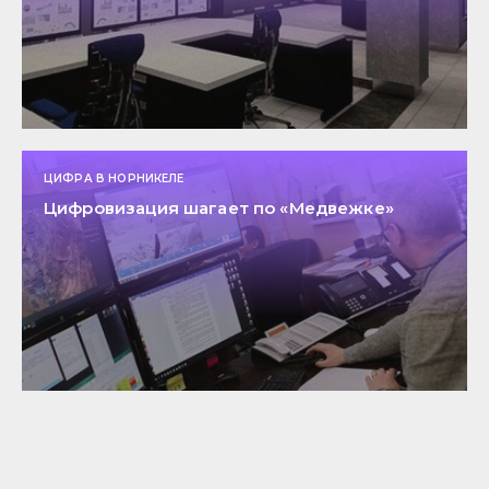
ЦИФРА В НОРНИКЕЛЕ
Цифровизация шагает по «Медвежке»