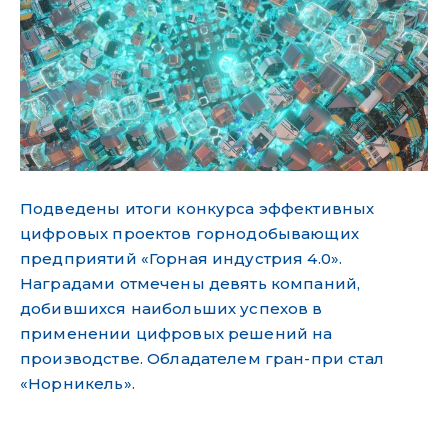
Подведены итоги конкурса эффективных
цифровых проектов горнодобывающих
предприятий «Горная индустрия 4.0».
Наградами отмечены девять компаний,
добившихся наибольших успехов в
применении цифровых решений на
производстве. Обладателем гран-при стал
«Норникель».