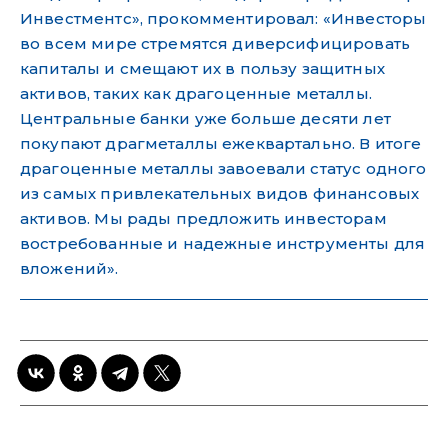
Инвестментс», прокомментировал: «Инвесторы
во всем мире стремятся диверсифицировать
капиталы и смещают их в пользу защитных
активов, таких как драгоценные металлы.
Центральные банки уже больше десяти лет
покупают драгметаллы ежеквартально. В итоге
драгоценные металлы завоевали статус одного
из самых привлекательных видов финансовых
активов. Мы рады предложить инвесторам
востребованные и надежные инструменты для
вложений».