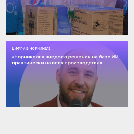
ЦИФРА В НОРНИКЕЛЕ
«Норникель» внедрил решения на базе ИИ
практически на всех производствах