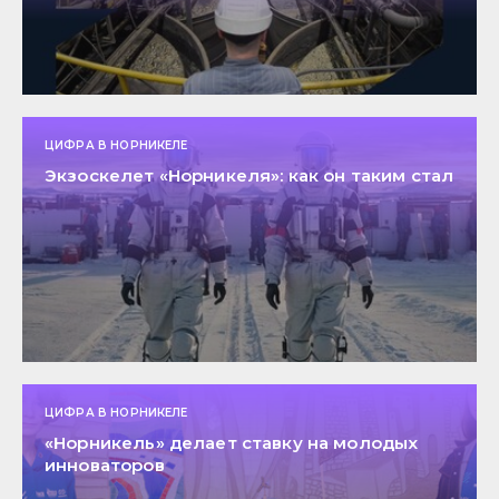
ЦИФРА В НОРНИКЕЛЕ
Экзоскелет «Норникеля»: как он таким стал
ЦИФРА В НОРНИКЕЛЕ
«Норникель» делает ставку на молодых
инноваторов