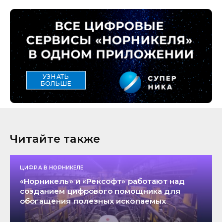
УЗНАТЬ
БОЛЬШЕ
Читайте также
ЦИФРА В НОРНИКЕЛЕ
«Норникель» и «Рексофт» работают над
созданием цифрового помощника для
обогащения полезных ископаемых