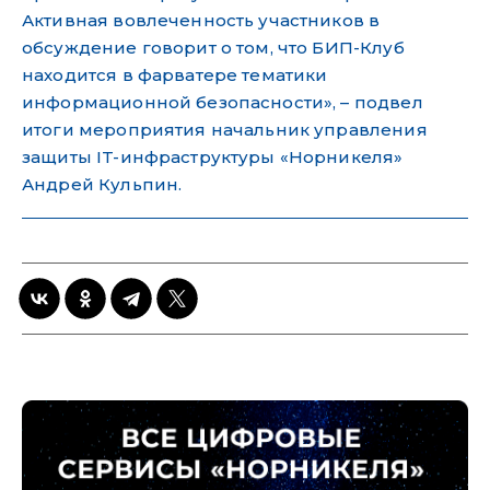
Активная вовлеченность участников в
обсуждение говорит о том, что БИП-Клуб
находится в фарватере тематики
информационной безопасности», – подвел
итоги мероприятия начальник управления
защиты IT-инфраструктуры «Норникеля»
Андрей Кульпин.