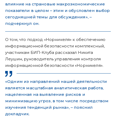
влияние на страновые макроэкономические
показатели в целом – этим и обусловлен выбор
сегодняшней темы для обсуждения», –
подчеркнул он.
О том, что подход «Норникеля» к обеспечению
информационной безопасности комплексный,
участникам БИП-Клуба рассказал Никита
Леушин, руководитель управления контроля
информационной безопасности «Норникеля».
«Одним из направлений нашей деятельности
является масштабная аналитическая работа,
нацеленная на выявление рисков и
минимизацию угроз, в том числе посредством
изучения тенденций рынка», – пояснил
докладчик.