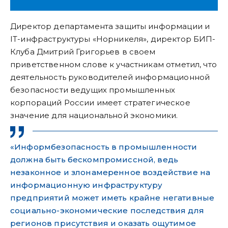
Директор департамента защиты информации и
IT-инфраструктуры «Норникеля», директор БИП-
Клуба Дмитрий Григорьев в своем
приветственном слове к участникам отметил, что
деятельность руководителей информационной
безопасности ведущих промышленных
корпораций России имеет стратегическое
значение для национальной экономики.
«Информбезопасность в промышленности
должна быть бескомпромиссной, ведь
незаконное и злонамеренное воздействие на
информационную инфраструктуру
предприятий может иметь крайне негативные
социально-экономические последствия для
регионов присутствия и оказать ощутимое