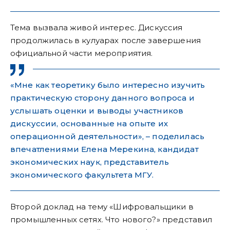
Тема вызвала живой интерес. Дискуссия
продолжилась в кулуарах после завершения
официальной части мероприятия.
«Мне как теоретику было интересно изучить
практическую сторону данного вопроса и
услышать оценки и выводы участников
дискуссии, основанные на опыте их
операционной деятельности», – поделилась
впечатлениями Елена Мерекина, кандидат
экономических наук, представитель
экономического факультета МГУ.
Второй доклад на тему «Шифровальщики в
промышленных сетях. Что нового?» представил