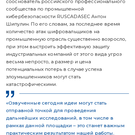
сооснователь российского профессионального
сообщества по промышленной
кибербезопасности RUSCADASEC Антон
Шипулин. По его словам, за последнее время
количество атак шифровальщиков на
промышленную отрасль существенно возросло,
при этом выстроить эффективную защиту
индустриальных компаний от этого вида угроз
весьма непросто, а размер и цена
потенциальных потерь в случае успеха
злоумышленников могут стать
катастрофическими.
«Озвученные сегодня идеи могут стать
отправной точкой для проведения
дальнейших исследований, в том числе в
рамках данной площадки – это станет важным
практическим результатом нашей работы.