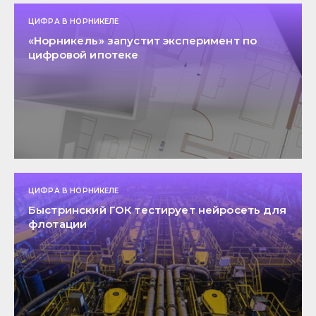
ЦИФРА В НОРНИКЕЛЕ
«Норникель» запустит эксперимент по
цифровой ипотеке
ЦИФРА В НОРНИКЕЛЕ
Быстринский ГОК тестирует нейросеть для
флотации