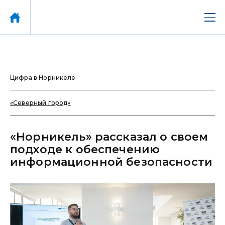
Цифра в Норникеле
«Северный город»
«Норникель» рассказал о своем
подходе к обеспечению
информационной безопасности